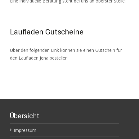
Eine individuelle Beratung steht bei uns an oberster Stelle!
Laufladen Gutscheine
Über den folgenden Link können sie einen Gutschein für
den Laufladen Jena bestellen!
Übersicht
Impressum