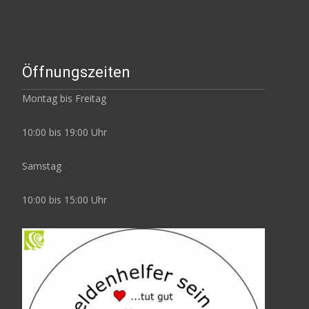
Öffnungszeiten
Montag bis Freitag
10:00 bis 19:00 Uhr
Samstag
10:00 bis 15:00 Uhr