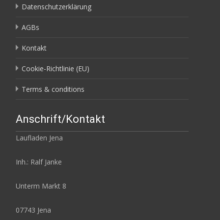
Datenschutzerklärung
AGBs
Kontakt
Cookie-Richtlinie (EU)
Terms & conditions
Anschrift/Kontakt
Laufladen Jena
Inh.: Ralf Janke
Unterm Markt 8
07743 Jena