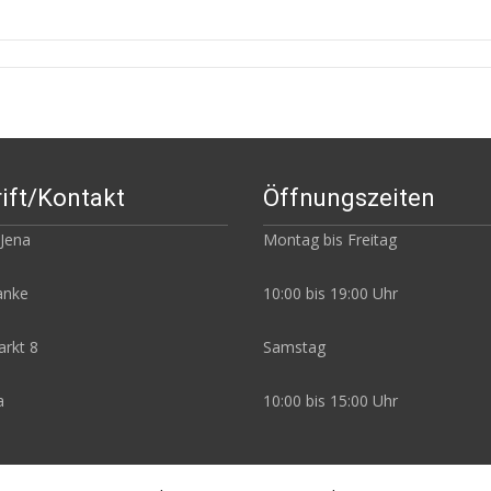
ift/Kontakt
Öffnungszeiten
 Jena
Montag bis Freitag
Janke
10:00 bis 19:00 Uhr
rkt 8
Samstag
a
10:00 bis 15:00 Uhr