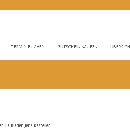
TERMIN BUCHEN
GUTSCHEIN KAUFEN
ÜBERSIC
n Laufladen Jena bestellen!