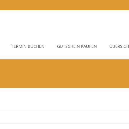
TERMIN BUCHEN
GUTSCHEIN KAUFEN
ÜBERSIC