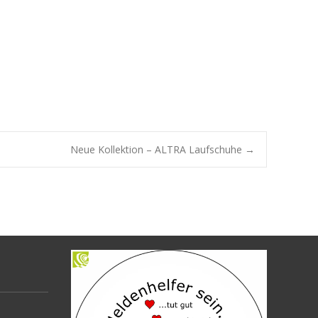
Neue Kollektion – ALTRA Laufschuhe
→