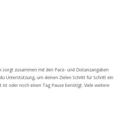
enk sorgt zusammen mit den Pace- und Distanzangaben
u Unterstützung, um deinen Zielen Schritt für Schritt ein
 ist oder noch einen Tag Pause benötigt. Viele weitere