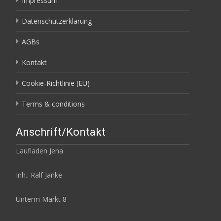
Impressum
Datenschutzerklärung
AGBs
Kontakt
Cookie-Richtlinie (EU)
Terms & conditions
Anschrift/Kontakt
Laufladen Jena
Inh.: Ralf Janke
Unterm Markt 8