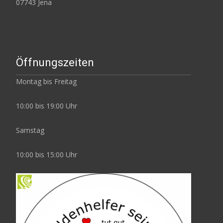
07743 Jena
Öffnungszeiten
Montag bis Freitag
10:00 bis 19:00 Uhr
Samstag
10:00 bis 15:00 Uhr