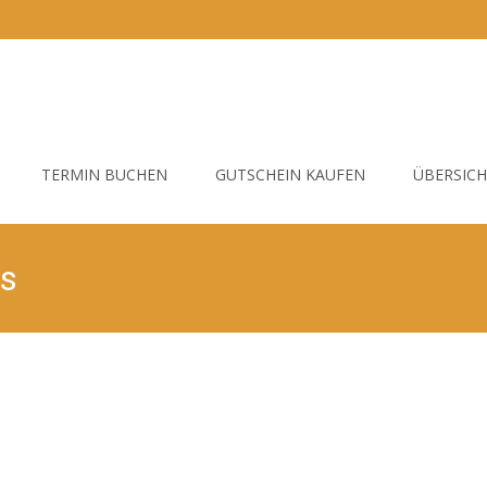
TERMIN BUCHEN
GUTSCHEIN KAUFEN
ÜBERSIC
ls