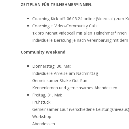
ZEITPLAN FÜR TEILNEHMER*INNEN:
Coaching Kick-off: 06.05.24 online (Videocall) zu
Coaching + Video-Community Calls:
1x pro Monat Videocall mit allen Teilnehmer*innen
Individuelle Beratung je nach Vereinbarung mit de
Community Weekend
Donnerstag, 30. Mai:
Individuelle Anreise am Nachmittag
Gemeinsamer Shake Out Run
Kennenlernen und gemeinsames Abendessen
Freitag, 31. Mai:
Frühstück
Gemeinsamer Lauf (verschiedene Leistungsniveaus
Workshop
Abendessen