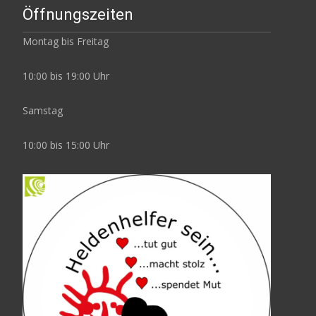
Öffnungszeiten
Montag bis Freitag
10:00 bis 19:00 Uhr
Samstag
10:00 bis 15:00 Uhr