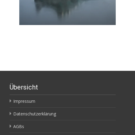
Übersicht
Impressum
Datenschutzerklärung
AGBs