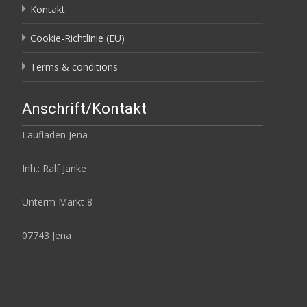
Kontakt
Cookie-Richtlinie (EU)
Terms & conditions
Anschrift/Kontakt
Laufladen Jena
Inh.: Ralf Janke
Unterm Markt 8
07743 Jena